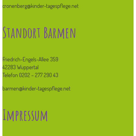
cronenberg@kinder-tagespflege.net
Standort Barmen
Friedrich-Engels-Allee 359
42283 Wuppertal
Telefon 0202 – 277 290 43
barmen@kinder-tagespflege.net
Impressum